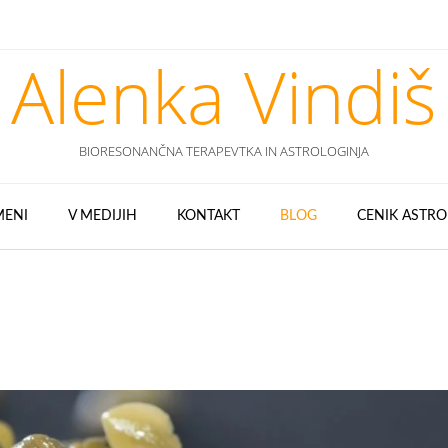
Alenka Vindiš
BIORESONANČNA TERAPEVTKA IN ASTROLOGINJA
MENI
V MEDIJIH
KONTAKT
BLOG
CENIK ASTRO