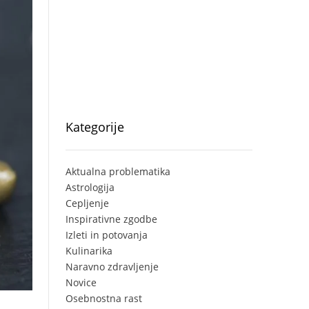
Kategorije
Aktualna problematika
Astrologija
Cepljenje
Inspirativne zgodbe
Izleti in potovanja
Kulinarika
Naravno zdravljenje
Novice
Osebnostna rast