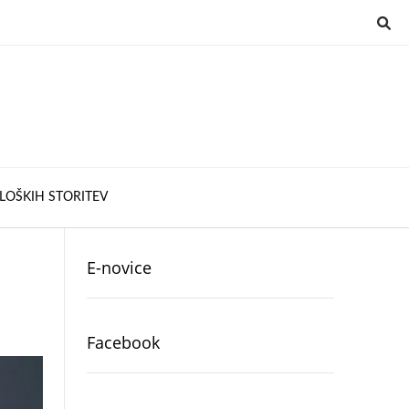
LOŠKIH STORITEV
E-novice
Facebook