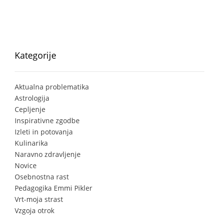
Kategorije
Aktualna problematika
Astrologija
Cepljenje
Inspirativne zgodbe
Izleti in potovanja
Kulinarika
Naravno zdravljenje
Novice
Osebnostna rast
Pedagogika Emmi Pikler
Vrt-moja strast
Vzgoja otrok