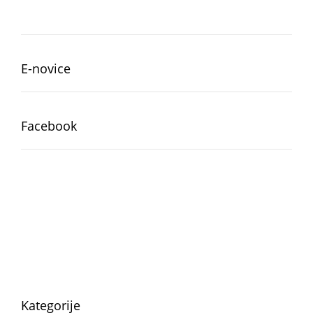
E-novice
Facebook
Kategorije