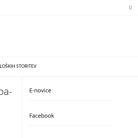
LOŠKIH STORITEV
ba-
E-novice
Facebook