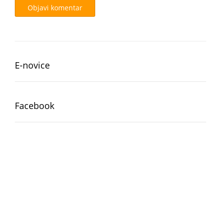
E-novice
Facebook