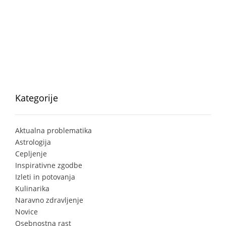
Kategorije
Aktualna problematika
Astrologija
Cepljenje
Inspirativne zgodbe
Izleti in potovanja
Kulinarika
Naravno zdravljenje
Novice
Osebnostna rast