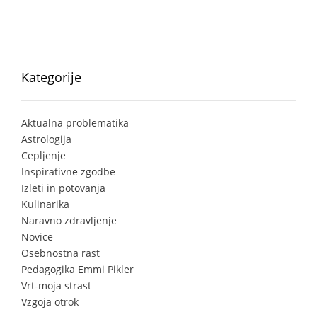
Kategorije
Aktualna problematika
Astrologija
Cepljenje
Inspirativne zgodbe
Izleti in potovanja
Kulinarika
Naravno zdravljenje
Novice
Osebnostna rast
Pedagogika Emmi Pikler
Vrt-moja strast
Vzgoja otrok