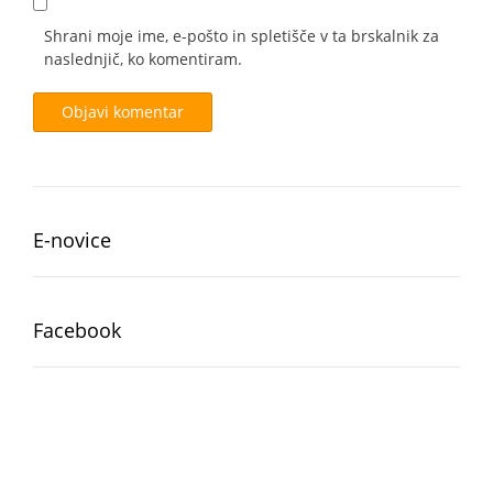
Shrani moje ime, e-pošto in spletišče v ta brskalnik za
naslednjič, ko komentiram.
E-novice
Facebook