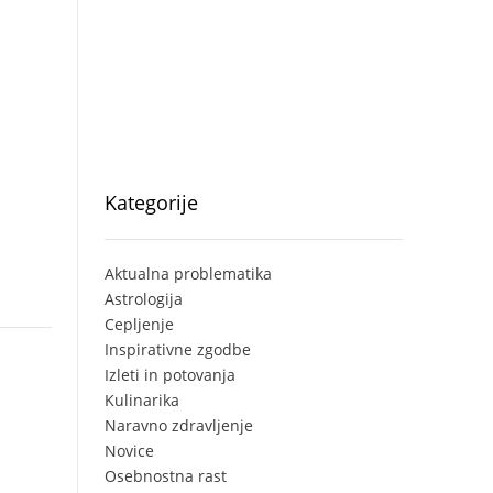
Kategorije
Aktualna problematika
Astrologija
Cepljenje
Inspirativne zgodbe
Izleti in potovanja
Kulinarika
Naravno zdravljenje
Novice
Osebnostna rast