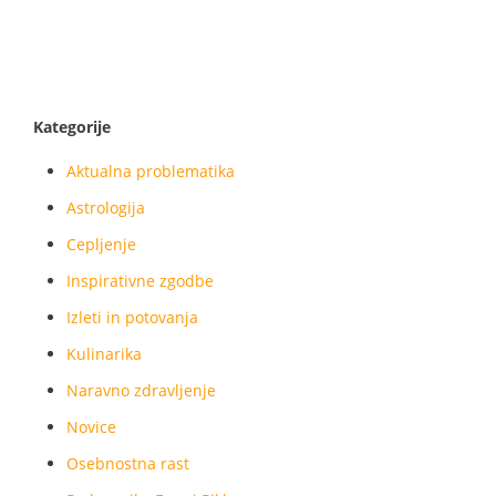
Kategorije
Aktualna problematika
Astrologija
Cepljenje
Inspirativne zgodbe
Izleti in potovanja
Kulinarika
Naravno zdravljenje
Novice
Osebnostna rast