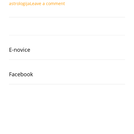
astrologija
Leave a comment
E-novice
Facebook