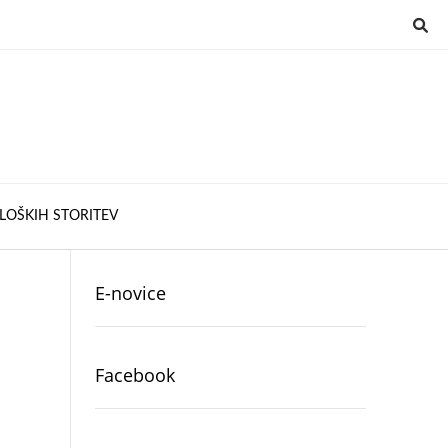
LOŠKIH STORITEV
E-novice
Facebook