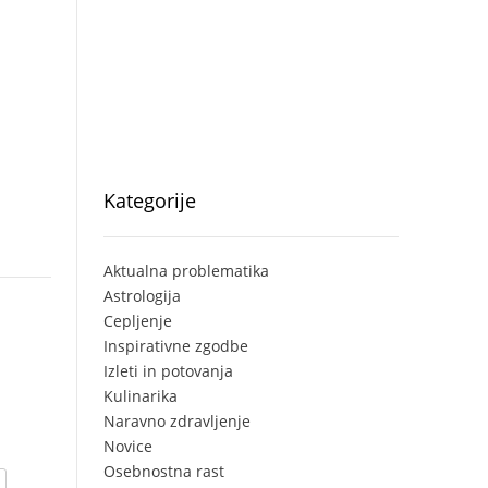
Kategorije
Aktualna problematika
Astrologija
Cepljenje
Inspirativne zgodbe
Izleti in potovanja
Kulinarika
Naravno zdravljenje
Novice
Osebnostna rast