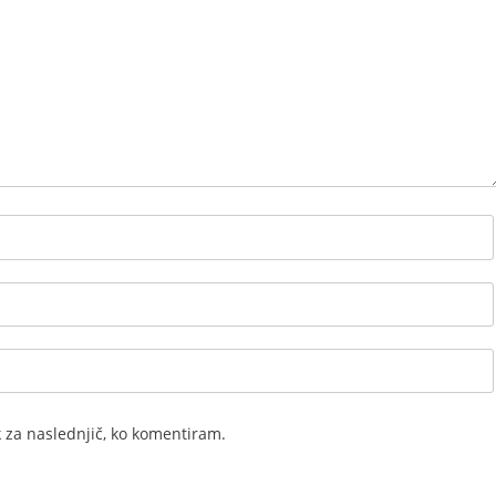
k za naslednjič, ko komentiram.