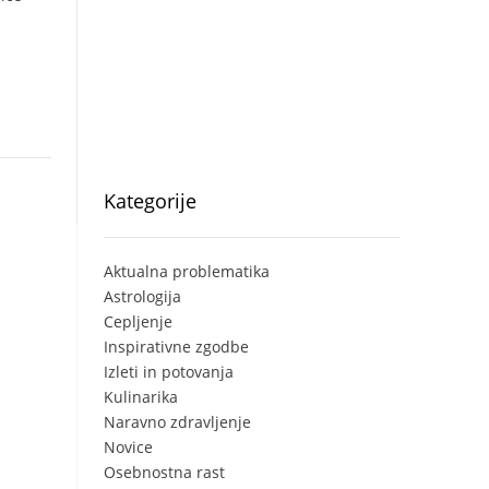
Kategorije
Aktualna problematika
Astrologija
Cepljenje
Inspirativne zgodbe
Izleti in potovanja
Kulinarika
Naravno zdravljenje
Novice
Osebnostna rast