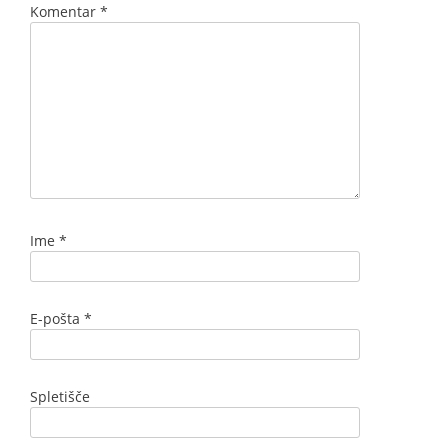
Komentar
*
Ime
*
E-pošta
*
Spletišče