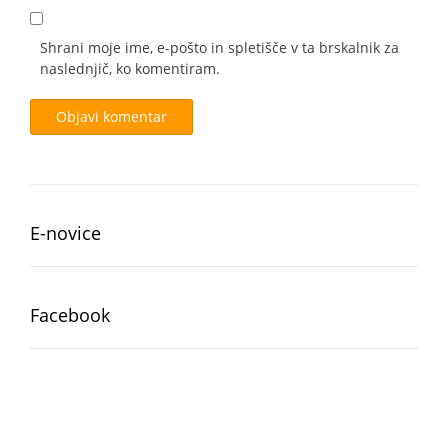
Shrani moje ime, e-pošto in spletišče v ta brskalnik za
naslednjič, ko komentiram.
E-novice
Facebook