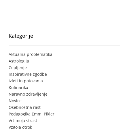
Kategorije
Aktualna problematika
Astrologija
Cepljenje
Inspirativne zgodbe
Izleti in potovanja
Kulinarika
Naravno zdravljenje
Novice
Osebnostna rast
Pedagogika Emmi Pikler
Vrt-moja strast
Vzgoja otrok