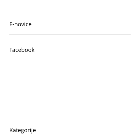
E-novice
Facebook
Kategorije