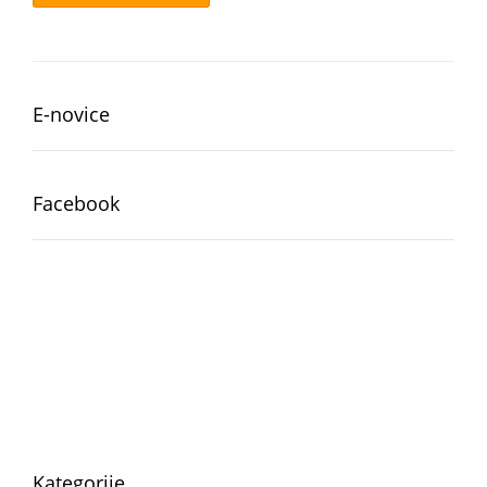
E-novice
Facebook
Kategorije